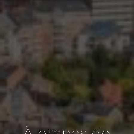
À propos de