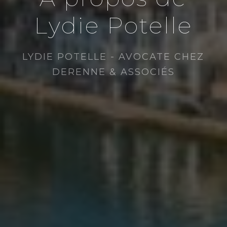
Lydie Potelle
LYDIE POTELLE - AVOCATE CHEZ
DERENNE & ASSOCIÉS